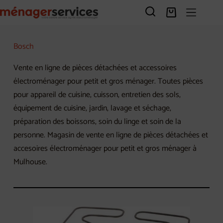
Passer
au
Panier
contenu
d’achat
Bosch
Vente en ligne de pièces détachées et accessoires
électroménager pour petit et gros ménager. Toutes pièces
pour appareil de cuisine, cuisson, entretien des sols,
équipement de cuisine, jardin, lavage et séchage,
préparation des boissons, soin du linge et soin de la
personne. Magasin de vente en ligne de pièces détachées et
accesoires électroménager pour petit et gros ménager à
Mulhouse.