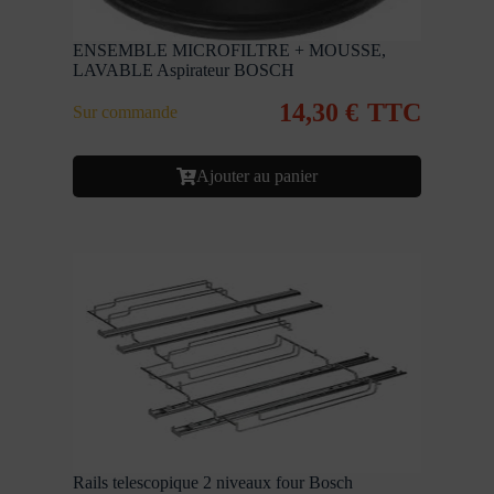
ENSEMBLE MICROFILTRE + MOUSSE,
LAVABLE Aspirateur BOSCH
14,30
€
TTC
Sur commande
Ajouter au panier
Rails telescopique 2 niveaux four Bosch