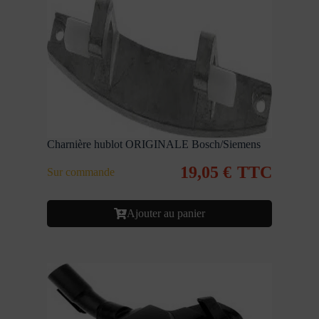
Charnière hublot ORIGINALE Bosch/Siemens
19,05
€
TTC
Sur commande
Ajouter au panier