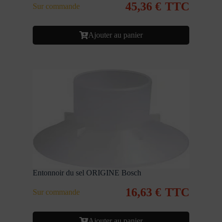
45,36
€
TTC
Sur commande
Ajouter au panier
Entonnoir du sel ORIGINE Bosch
16,63
€
TTC
Sur commande
Ajouter au panier