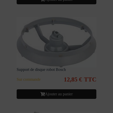
Support de disque robot Bosch
12,85
€
TTC
Sur commande
Ajouter au panier