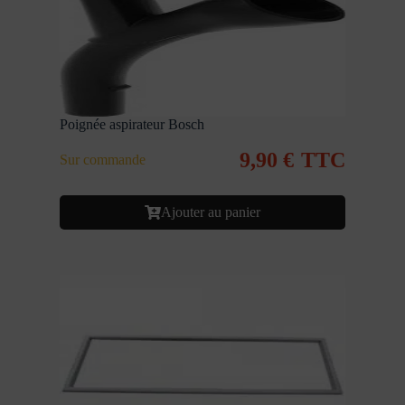
Poignée aspirateur Bosch
9,90
€
TTC
Sur commande
Ajouter au panier