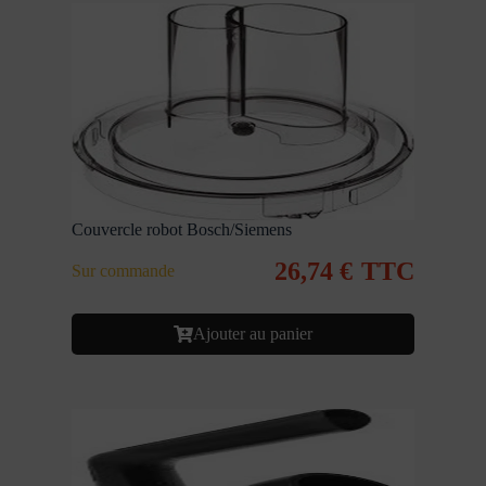
Couvercle robot Bosch/Siemens
26,74
€
TTC
Sur commande
Ajouter au panier