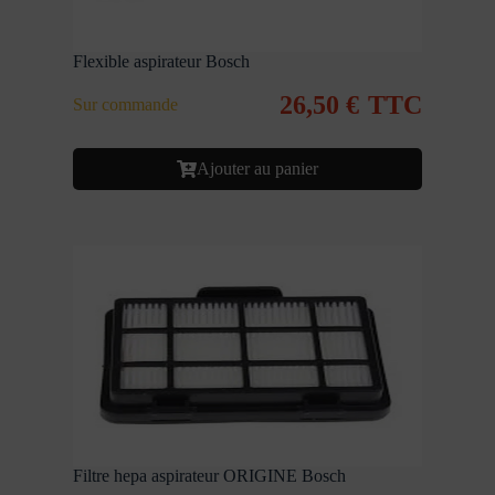
Flexible aspirateur Bosch
26,50
€
TTC
Sur commande
Ajouter au panier
Filtre hepa aspirateur ORIGINE Bosch