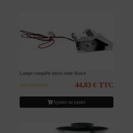
Lampe complète micro onde Bosch
44,83
€
TTC
Sur commande
Ajouter au panier