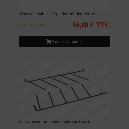
Tiges rabattables x2 panier inferieur Bosch
56,88
€
TTC
Sur commande
Ajouter au panier
Kit x2 insertion panier supérieur Bosch