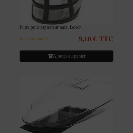
Filtre pour aspirateur balai Bosch
9,10
€
TTC
Sur commande
Ajouter au panier