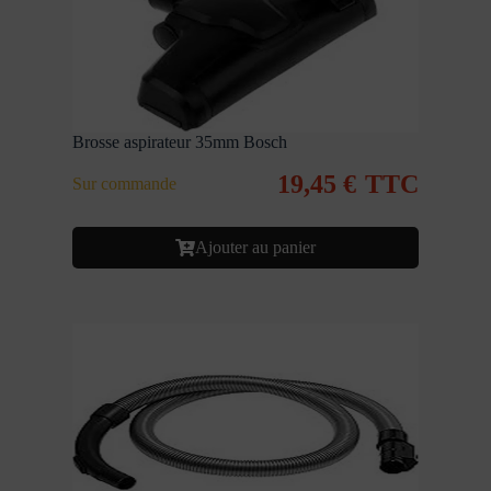
Brosse aspirateur 35mm Bosch
19,45
€
TTC
Sur commande
Ajouter au panier