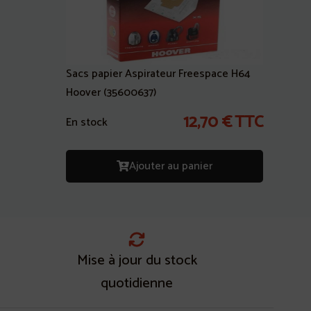
Sacs papier Aspirateur Freespace H64
Hoover (35600637)
12,70
€
TTC
En stock
Ajouter au panier
Mise à jour du stock
quotidienne