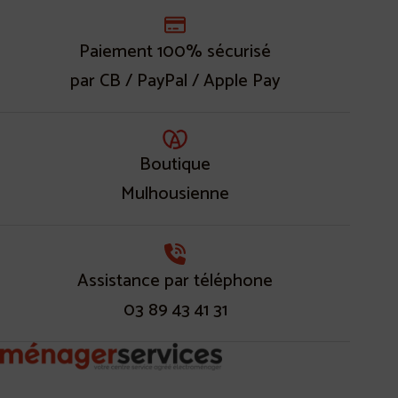
Paiement 100% sécurisé
par CB / PayPal / Apple Pay
Boutique
Mulhousienne
Assistance par téléphone
03 89 43 41 31