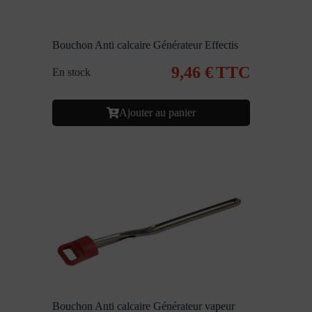
Bouchon Anti calcaire Générateur Effectis
9,46
€
TTC
En stock
Ajouter au panier
Bouchon Anti calcaire Générateur vapeur