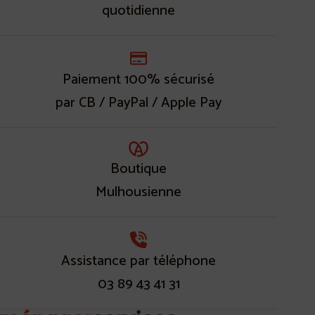
quotidienne
Paiement 100% sécurisé
par CB / PayPal / Apple Pay
Boutique
Mulhousienne
Assistance par téléphone
03 89 43 41 31