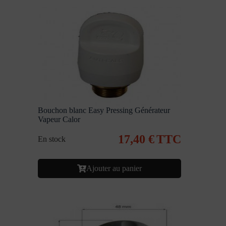
Bouchon blanc Easy Pressing Générateur
Vapeur Calor
17,40
€
TTC
En stock
Ajouter au panier