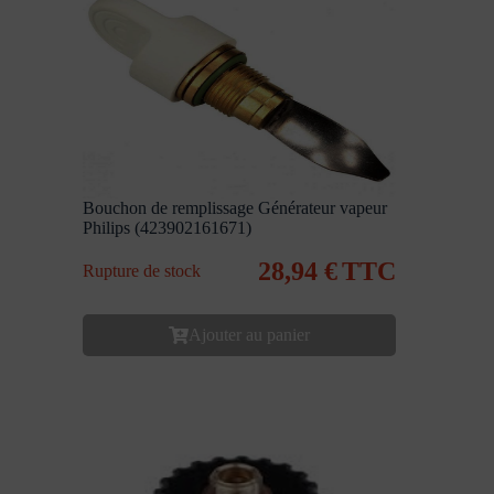
Bouchon de remplissage Générateur vapeur
Philips (423902161671)
28,94
€
TTC
Rupture de stock
Ajouter au panier