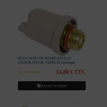
BOUCHON DE REMPLISSAGE
GENERATEUR VAPEUR Delonghi
14,80
€
TTC
Sur commande
Ajouter au panier