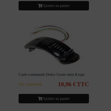
Ajouter au panier
Carte commande Dolce Gusto mini Krups
10,96
€
TTC
Sur commande
Ajouter au panier