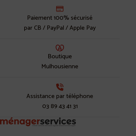
Paiement 100% sécurisé
par CB / PayPal / Apple Pay
Boutique
Mulhousienne
Assistance par téléphone
03 89 43 41 31