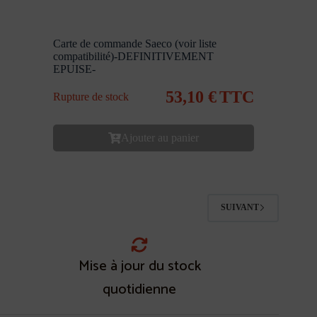
Carte de commande Saeco (voir liste
compatibilité)-DEFINITIVEMENT
EPUISE-
53,10
€
TTC
Rupture de stock
Ajouter au panier
SUIVANT
Mise à jour du stock
quotidienne