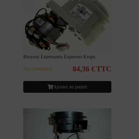
Broyeur Espressaria Expresso Krups
84,36
€
TTC
Sur commande
Ajouter au panier