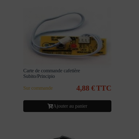
Carte de commande cafetière
Subito/Principio
4,88
€
TTC
Sur commande
Ajouter au panier