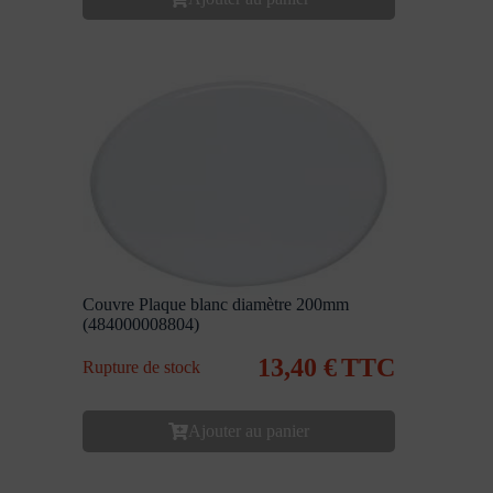
Couvre Plaque blanc diamètre 200mm
(484000008804)
13,40
€
TTC
Rupture de stock
Ajouter au panier