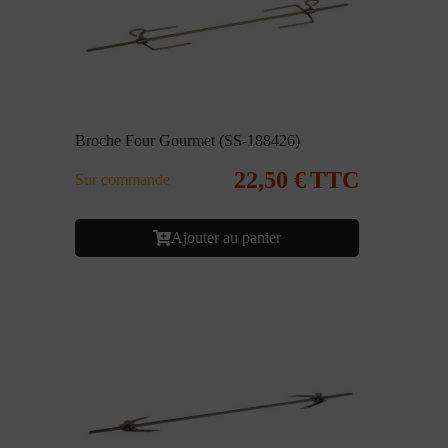
Broche Four Gourmet (SS-188426)
22,50
€
TTC
Sur commande
Ajouter au panier