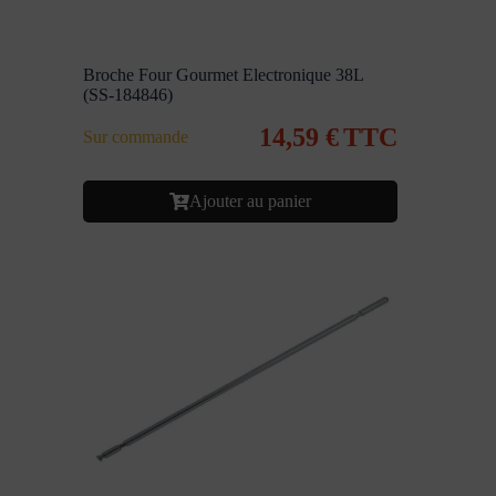
Broche Four Gourmet Electronique 38L
(SS-184846)
14,59
€
TTC
Sur commande
Ajouter au panier