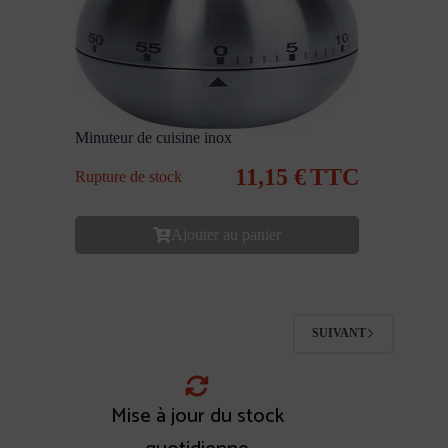
Minuteur de cuisine inox
11,15
€
TTC
Rupture de stock
Ajouter au panier
SUIVANT
Mise à jour du stock