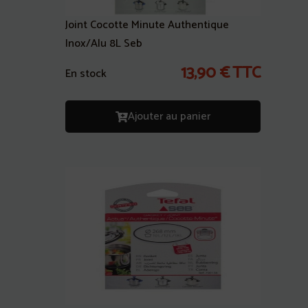
Joint Cocotte Minute Authentique
Inox/Alu 8L Seb
13,90
€
TTC
En stock
Ajouter au panier