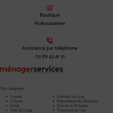
Boutique
Mulhousienne
Assistance par téléphone
03 89 43 41 31
Nos catégories
Cuisine
Entretien des sols
Cuisson
Préparations des Boissons
Froid
Soin de la Personne
Soin du Linge
Traitement de l’air