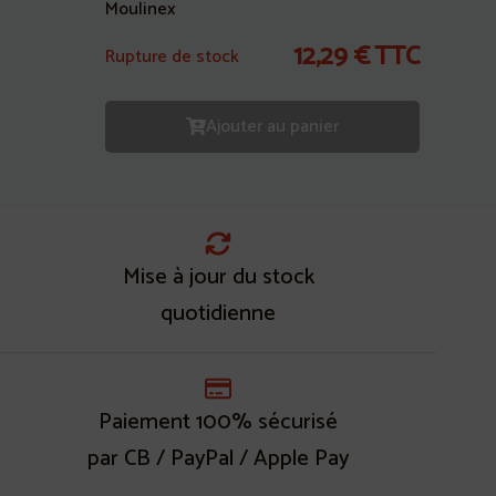
Moulinex
12,29
€
TTC
Rupture de stock
Ajouter au panier
Mise à jour du stock
quotidienne
Paiement 100% sécurisé
par CB / PayPal / Apple Pay