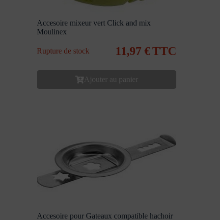
Accesoire mixeur vert Click and mix
Moulinex
11,97
€
TTC
Rupture de stock
Ajouter au panier
Accesoire pour Gateaux compatible hachoir