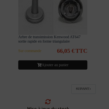
Arbre de transimission Kenwood AT647
sortie rapide en forme triangulaire
66,05
€
TTC
Sur commande
Ajouter au panier
SUIVANT