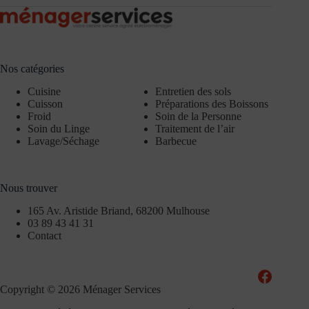
Nos catégories
Cuisine
Entretien des sols
Cuisson
Préparations des Boissons
Froid
Soin de la Personne
Soin du Linge
Traitement de l’air
Lavage/Séchage
Barbecue
Nous trouver
165 Av. Aristide Briand, 68200 Mulhouse
03 89 43 41 31
Contact
Copyright © 2026 Ménager Services