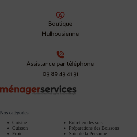
Boutique
Mulhousienne
Assistance par téléphone
03 89 43 41 31
Nos catégories
Cuisine
Entretien des sols
Cuisson
Préparations des Boissons
Froid
Soin de la Personne