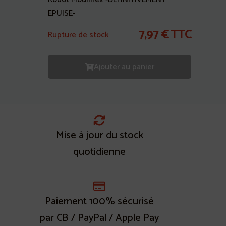
EPUISE-
7,97
€
TTC
Rupture de stock
Ajouter au panier
Mise à jour du stock
quotidienne
Paiement 100% sécurisé
par CB / PayPal / Apple Pay