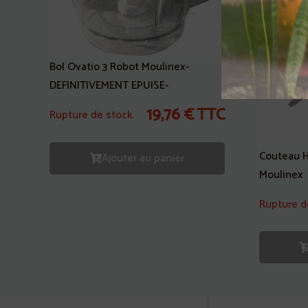
Bol Ovatio 3 Robot Moulinex-
DEFINITIVEMENT EPUISE-
19,76
€
TTC
Rupture de stock
Couteau H
Ajouter au panier
Moulinex
Rupture d