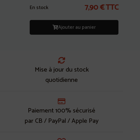
7,90
€
TTC
En stock
Ajouter au panier
Mise à jour du stock
quotidienne
Paiement 100% sécurisé
par CB / PayPal / Apple Pay