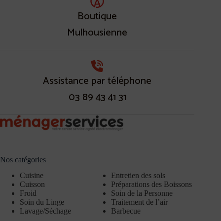
Boutique
Mulhousienne
Assistance par téléphone
03 89 43 41 31
Nos catégories
Cuisine
Entretien des sols
Cuisson
Préparations des Boissons
Froid
Soin de la Personne
Soin du Linge
Traitement de l’air
Lavage/Séchage
Barbecue