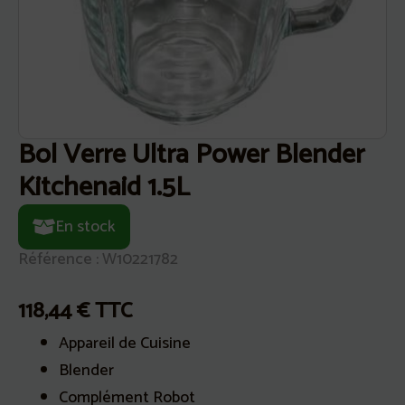
Bol Verre Ultra Power Blender
Kitchenaid 1.5L
En stock
Référence : W10221782
118,44
€
TTC
Appareil de Cuisine
Blender
Complément Robot