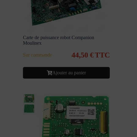
Carte de puissance robot Companion
Moulinex
44,50
€
TTC
Sur commande
Ajouter au panier