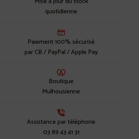
Mise à jour du stock
quotidienne
Paiement 100% sécurisé
par CB / PayPal / Apple Pay
Boutique
Mulhousienne
Assistance par téléphone
03 89 43 41 31