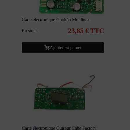
Carte électronique Cookéo Moulinex
23,85
€
TTC
En stock
Ajouter au panier
Carte électronique Cuiseur Cake Factory