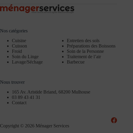
Nos catégories
Cuisine
Entretien des sols
Cuisson
Préparations des Boissons
Froid
Soin de la Personne
Soin du Linge
Traitement de l’air
Lavage/Séchage
Barbecue
Nous trouver
165 Av. Aristide Briand, 68200 Mulhouse
03 89 43 41 31
Contact
Copyright © 2026 Ménager Services