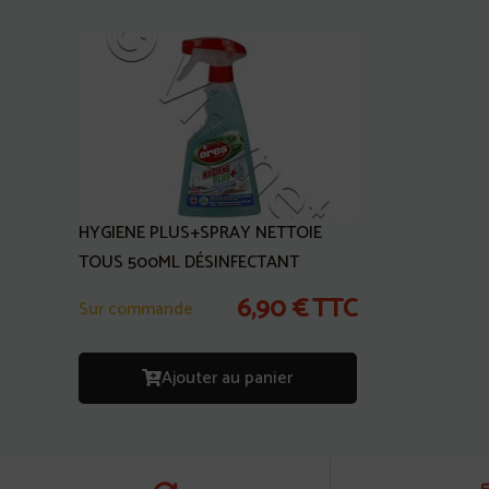
HYGIENE PLUS+SPRAY NETTOIE
TOUS 500ML DÉSINFECTANT
6,90
€
TTC
Sur commande
Ajouter au panier