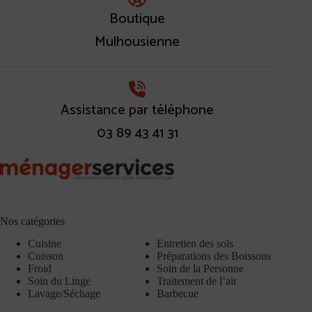
Boutique
Mulhousienne
Assistance par téléphone
03 89 43 41 31
Nos catégories
Cuisine
Entretien des sols
Cuisson
Préparations des Boissons
Froid
Soin de la Personne
Soin du Linge
Traitement de l’air
Lavage/Séchage
Barbecue