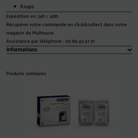
Krups
Expédition en 24h / 48h
Récupérer votre commande en click&collect dans notre
magasin de Mulhouse
Assistance par téléphone :
03 89 43 41 31
Informations
Produits similaires