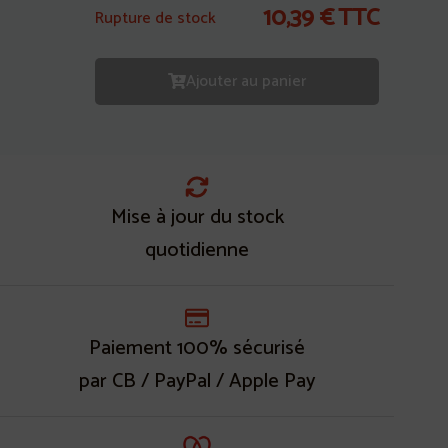
10,39
€
TTC
Rupture de stock
Ajouter au panier
Mise à jour du stock
quotidienne
Paiement 100% sécurisé
par CB / PayPal / Apple Pay