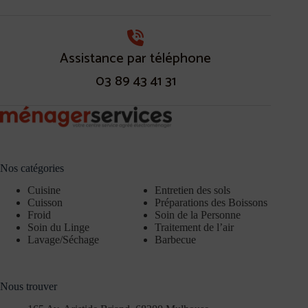
Assistance par téléphone
03 89 43 41 31
Nos catégories
Cuisine
Entretien des sols
Cuisson
Préparations des Boissons
Froid
Soin de la Personne
Soin du Linge
Traitement de l’air
Lavage/Séchage
Barbecue
Nous trouver