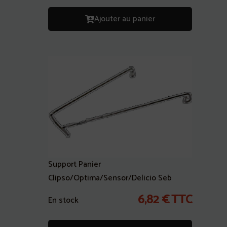
Ajouter au panier
Support Panier
Clipso/Optima/Sensor/Delicio Seb
6,82
€
TTC
En stock