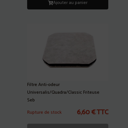
Ajouter au panier
Filtre Anti-odeur
Universalis/Quadra/Classic Friteuse
Seb
6,60
€
TTC
Rupture de stock