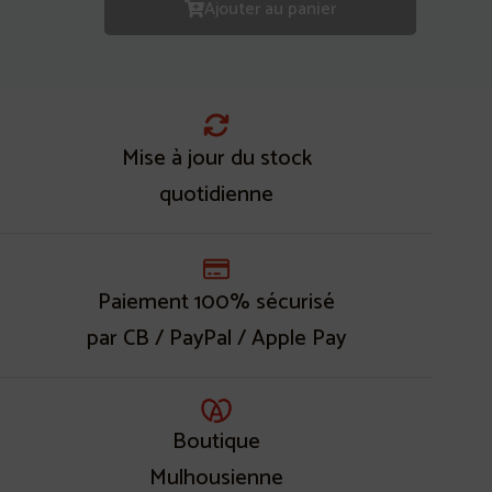
Ajouter au panier
Mise à jour du stock
quotidienne
Paiement 100% sécurisé
par CB / PayPal / Apple Pay
Boutique
Mulhousienne