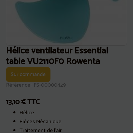
Hélice ventilateur Essential
table VU2110F0 Rowenta
Sur commande
Référence : FS-00000429
13,10
€
TTC
Hélice
Pièces Mécanique
Traitement de l'air