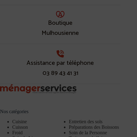
Boutique
Mulhousienne
Assistance par téléphone
03 89 43 41 31
Nos catégories
Cuisine
Entretien des sols
Cuisson
Préparations des Boissons
Froid
Soin de la Personne