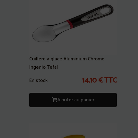
Cuillère à glace Aluminium Chromé
Ingenio Tefal
14,10
€
TTC
En stock
Ajouter au panier