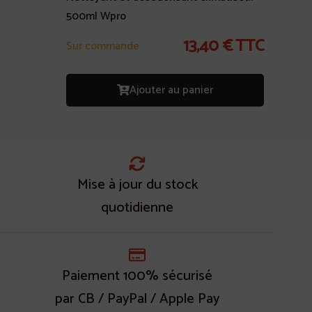
500ml Wpro
13,40
€
TTC
Sur commande
Ajouter au panier
Mise à jour du stock
quotidienne
Paiement 100% sécurisé
par CB / PayPal / Apple Pay