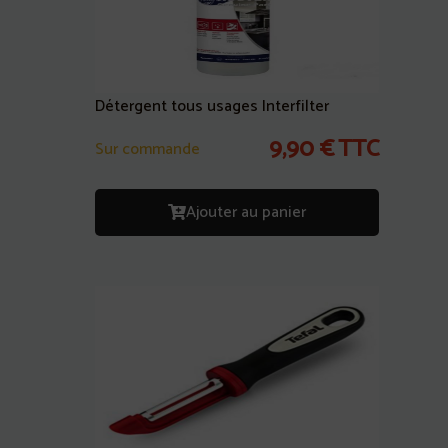
Détergent tous usages Interfilter
9,90
€
TTC
Sur commande
Ajouter au panier