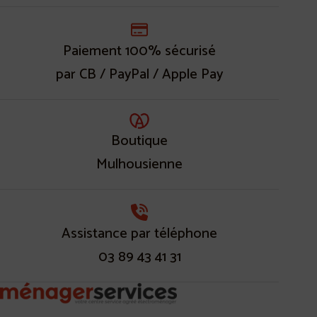
Paiement 100% sécurisé
par CB / PayPal / Apple Pay
Boutique
Mulhousienne
Assistance par téléphone
03 89 43 41 31