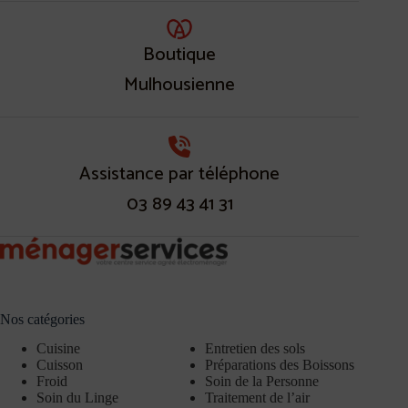
Boutique
Mulhousienne
Assistance par téléphone
03 89 43 41 31
Nos catégories
Cuisine
Entretien des sols
Cuisson
Préparations des Boissons
Froid
Soin de la Personne
Soin du Linge
Traitement de l’air