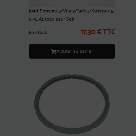
Joint Sensor2-3/Vitaly/Safe2/Kwisto 4,5-
6-7L Autocuiseur Seb
17,30
€
TTC
En stock
Ajouter au panier