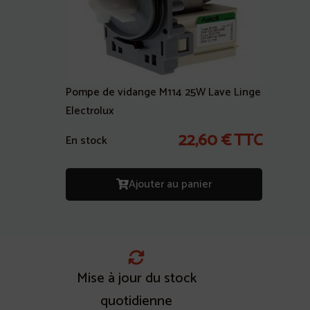
Pompe de vidange M114 25W Lave Linge
Electrolux
22,60
€
TTC
En stock
Ajouter au panier
Mise à jour du stock
quotidienne