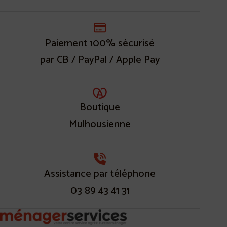
Paiement 100% sécurisé
par CB / PayPal / Apple Pay
Boutique
Mulhousienne
Assistance par téléphone
03 89 43 41 31