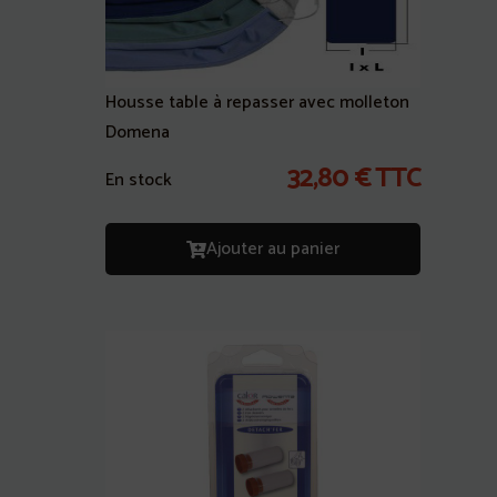
Housse table à repasser avec molleton
Domena
32,80
€
TTC
En stock
Ajouter au panier