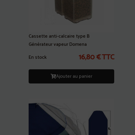
Cassette anti-calcaire type B
Générateur vapeur Domena
16,80
€
TTC
En stock
Ajouter au panier