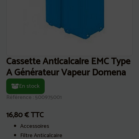
Cassette Anticalcaire EMC Type
A Générateur Vapeur Domena
En stock
Référence : 500975001
16,80
€
TTC
Accessoires
Filtre Anticalcaire