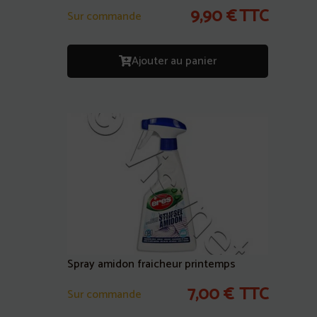
9,90
€
TTC
Sur commande
Ajouter au panier
Spray amidon fraicheur printemps
7,00
€
TTC
Sur commande