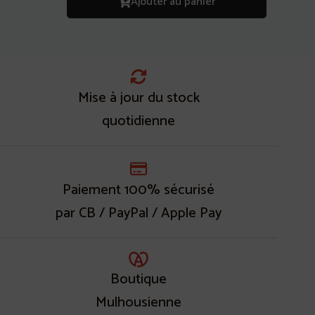
Ajouter au panier
Mise à jour du stock
quotidienne
Paiement 100% sécurisé
par CB / PayPal / Apple Pay
Boutique
Mulhousienne