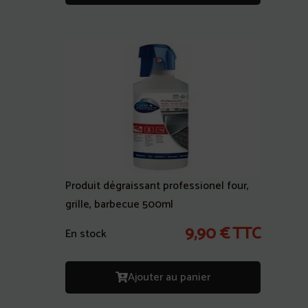
Produit dégraissant professionel four,
grille, barbecue 500ml
9,90
€
TTC
En stock
Ajouter au panier