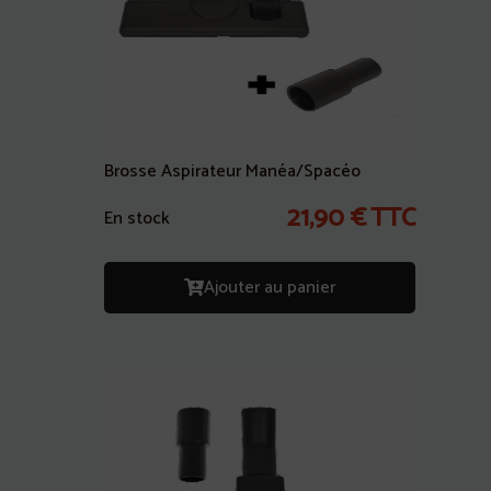
Brosse Aspirateur Manéa/Spacéo
21,90
€
TTC
En stock
Ajouter au panier