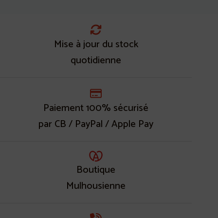
Mise à jour du stock
quotidienne
Paiement 100% sécurisé
par CB / PayPal / Apple Pay
Boutique
Mulhousienne