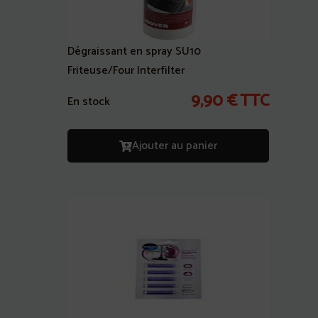
Dégraissant en spray SU10
Friteuse/Four Interfilter
9,90
€
TTC
En stock
Ajouter au panier