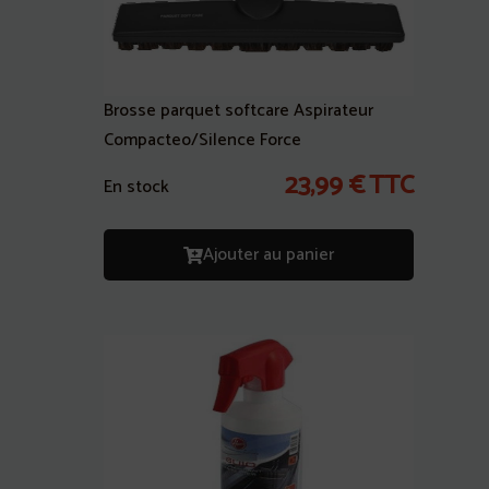
Brosse parquet softcare Aspirateur
Compacteo/Silence Force
23,99
€
TTC
En stock
Ajouter au panier