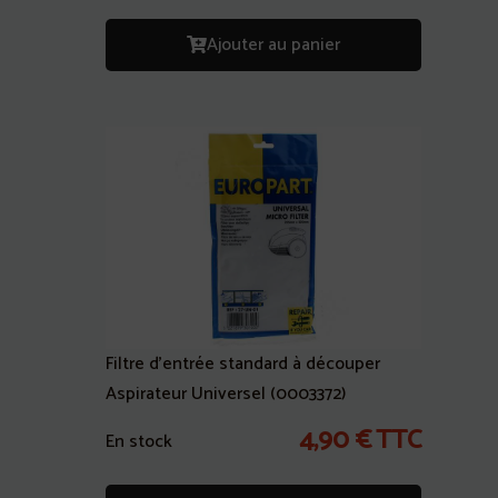
Ajouter au panier
Filtre d’entrée standard à découper
Aspirateur Universel (0003372)
4,90
€
TTC
En stock