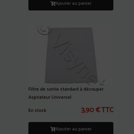
Ajouter au panier
Filtre de sortie standard à découper
Aspirateur Universel
3,90
€
TTC
En stock
Ajouter au panier