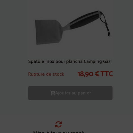
Spatule inox pour plancha Camping Gaz
18,90
€
TTC
Rupture de stock
Ajouter au panier