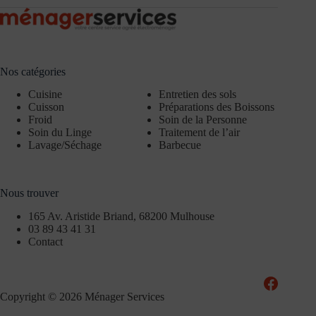
Nos catégories
Cuisine
Entretien des sols
Cuisson
Préparations des Boissons
Froid
Soin de la Personne
Soin du Linge
Traitement de l’air
Lavage/Séchage
Barbecue
Nous trouver
165 Av. Aristide Briand, 68200 Mulhouse
03 89 43 41 31
Contact
Copyright © 2026 Ménager Services