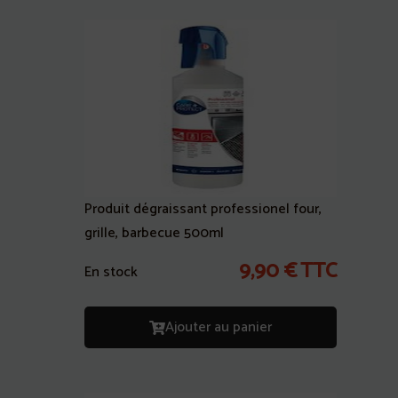
Produit dégraissant professionel four,
grille, barbecue 500ml
9,90
€
TTC
En stock
Ajouter au panier