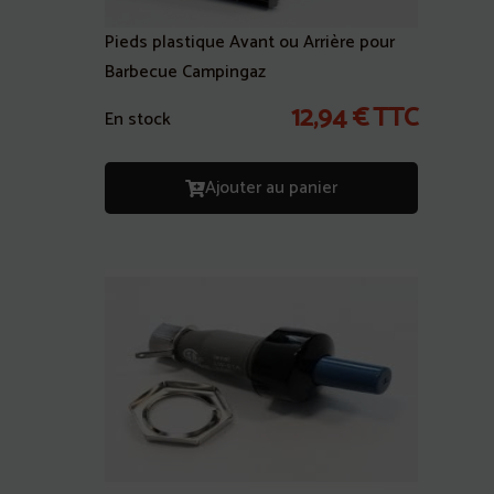
Pieds plastique Avant ou Arrière pour
Barbecue Campingaz
12,94
€
TTC
En stock
Ajouter au panier