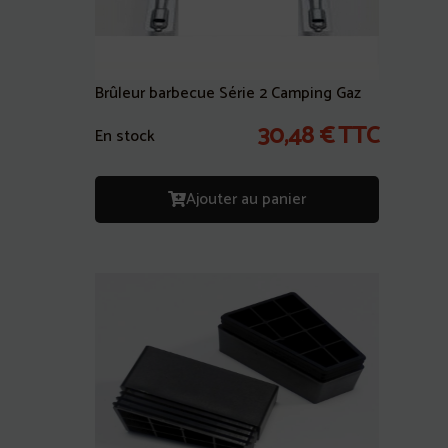
Brûleur barbecue Série 2 Camping Gaz
30,48
€
TTC
En stock
Ajouter au panier