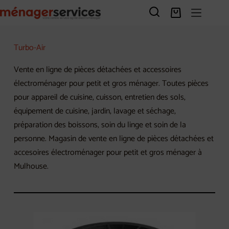
Passer
au
Panier
contenu
d’achat
Turbo-Air
Vente en ligne de pièces détachées et accessoires
électroménager pour petit et gros ménager. Toutes pièces
pour appareil de cuisine, cuisson, entretien des sols,
équipement de cuisine, jardin, lavage et séchage,
préparation des boissons, soin du linge et soin de la
personne. Magasin de vente en ligne de pièces détachées et
accesoires électroménager pour petit et gros ménager à
Mulhouse.