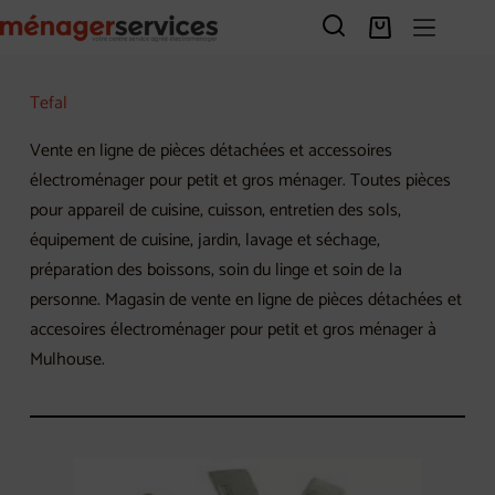
Passer
au
Panier
contenu
d’achat
Tefal
Vente en ligne de pièces détachées et accessoires
électroménager pour petit et gros ménager. Toutes pièces
pour appareil de cuisine, cuisson, entretien des sols,
équipement de cuisine, jardin, lavage et séchage,
préparation des boissons, soin du linge et soin de la
personne. Magasin de vente en ligne de pièces détachées et
accesoires électroménager pour petit et gros ménager à
Mulhouse.