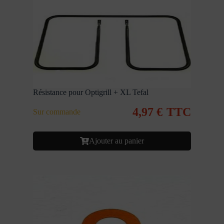
Résistance pour Optigrill + XL Tefal
4,97
€
TTC
Sur commande
Ajouter au panier