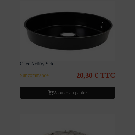
Cuve Actifry Seb
20,30
€
TTC
Sur commande
Ajouter au panier