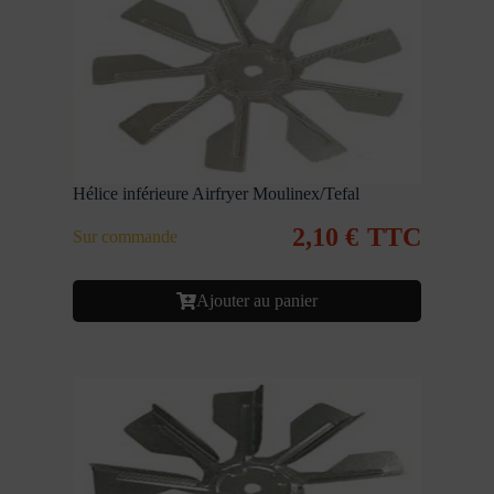
Hélice inférieure Airfryer Moulinex/Tefal
2,10
€
TTC
Sur commande
Ajouter au panier