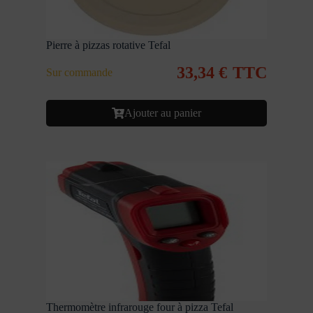
Pierre à pizzas rotative Tefal
33,34
€
TTC
Sur commande
Ajouter au panier
Thermomètre infrarouge four à pizza Tefal