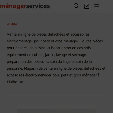
Passer
au
Panier
contenu
d’achat
Siméo
Vente en ligne de pièces détachées et accessoires
électroménager pour petit et gros ménager. Toutes pièces
pour appareil de cuisine, cuisson, entretien des sols,
équipement de cuisine, jardin, lavage et séchage,
préparation des boissons, soin du linge et soin de la
personne. Magasin de vente en ligne de pièces détachées et
accesoires électroménager pour petit et gros ménager à
Mulhouse.