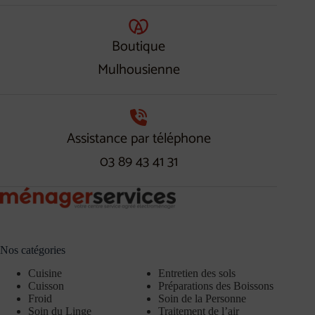
Boutique
Mulhousienne
Assistance par téléphone
03 89 43 41 31
Nos catégories
Cuisine
Entretien des sols
Cuisson
Préparations des Boissons
Froid
Soin de la Personne
Soin du Linge
Traitement de l’air