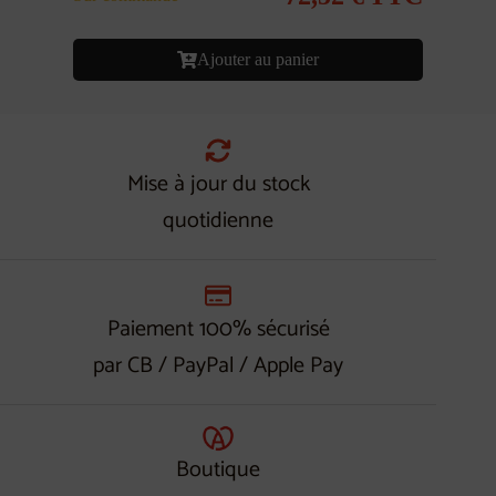
Ajouter au panier
Mise à jour du stock
quotidienne
Paiement 100% sécurisé
par CB / PayPal / Apple Pay
Boutique