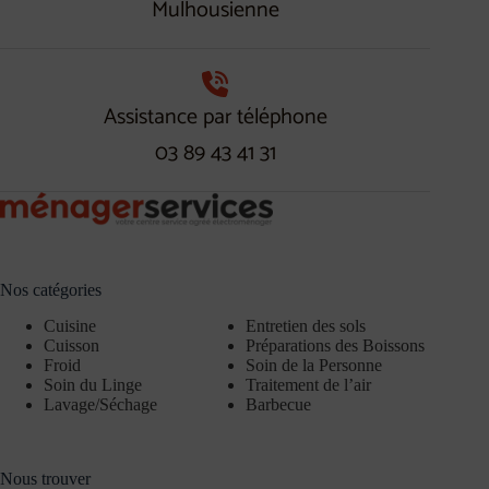
Mulhousienne
Assistance par téléphone
03 89 43 41 31
Nos catégories
Cuisine
Entretien des sols
Cuisson
Préparations des Boissons
Froid
Soin de la Personne
Soin du Linge
Traitement de l’air
Lavage/Séchage
Barbecue
Nous trouver