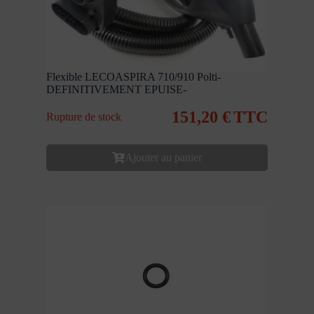
Flexible LECOASPIRA 710/910 Polti-
DEFINITIVEMENT EPUISE-
151,20
€
TTC
Rupture de stock
Ajouter au panier