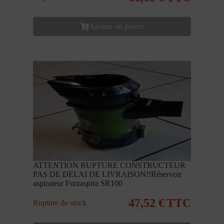
Ajouter au panier
ATTENTION RUPTURE CONSTRUCTEUR
PAS DE DELAI DE LIVRAISON!!Réservoir
aspirateur Forzaspira SR100
47,52
€
TTC
Rupture de stock