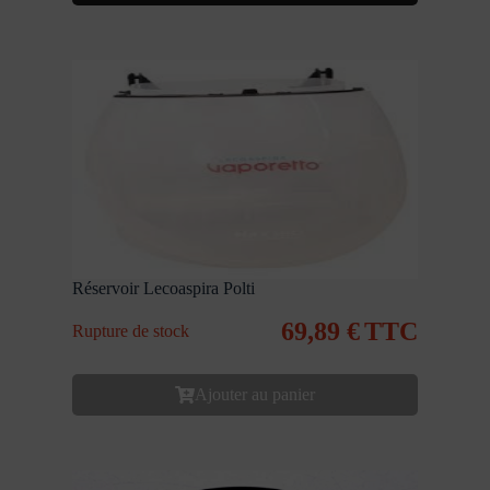
Réservoir Lecoaspira Polti
69,89
€
TTC
Rupture de stock
Ajouter au panier