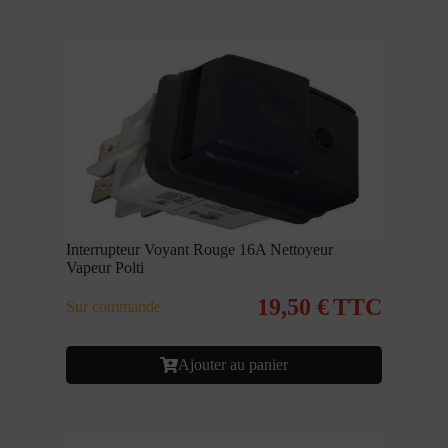
Interrupteur Voyant Rouge 16A Nettoyeur
Vapeur Polti
19,50
€
TTC
Sur commande
Ajouter au panier