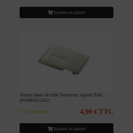
Ajouter au panier
Verrou blanc de tube Nettoyeur vapeur Polti
(POM0S01562)
4,90
€
TTC
Sur commande
Ajouter au panier