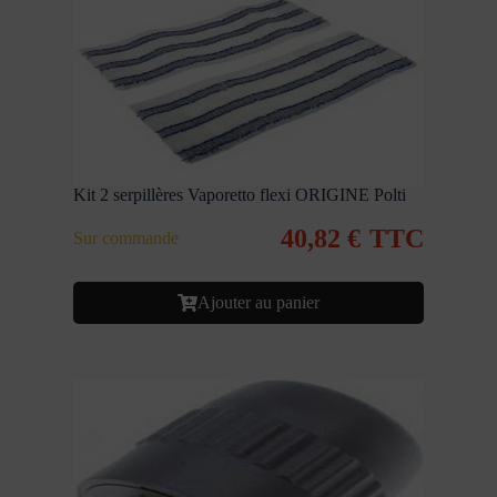
Kit 2 serpillères Vaporetto flexi ORIGINE Polti
40,82
€
TTC
Sur commande
Ajouter au panier