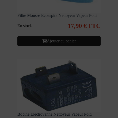
Filtre Mousse Ecoaspira Nettoyeur Vapeur Polti
17,90
€
TTC
En stock
Ajouter au panier
Bobine Electrovanne Nettoyeur Vapeur Polti