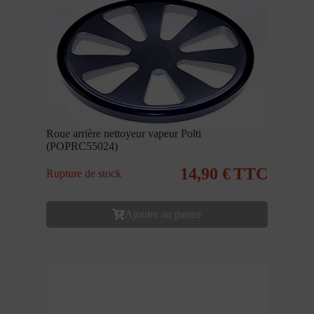
Roue arrière nettoyeur vapeur Polti
(POPRC55024)
14,90
€
TTC
Rupture de stock
Ajouter au panier