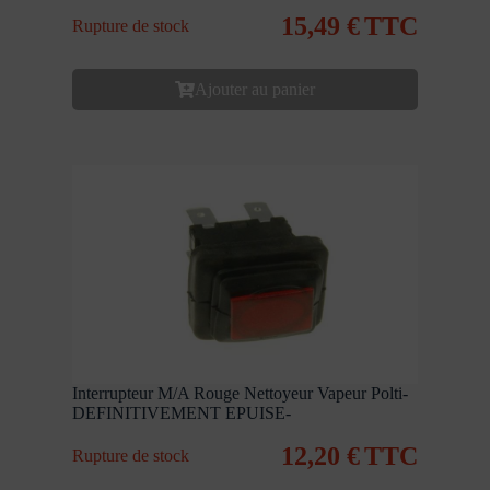
15,49
€
TTC
Rupture de stock
Ajouter au panier
Interrupteur M/A Rouge Nettoyeur Vapeur Polti-
DEFINITIVEMENT EPUISE-
12,20
€
TTC
Rupture de stock