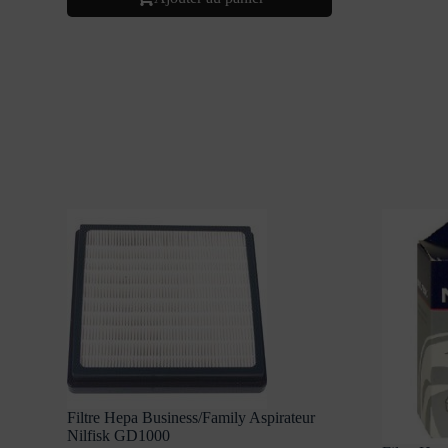
Filtre Hepa Business/Family Aspirateur
Nilfisk GD1000