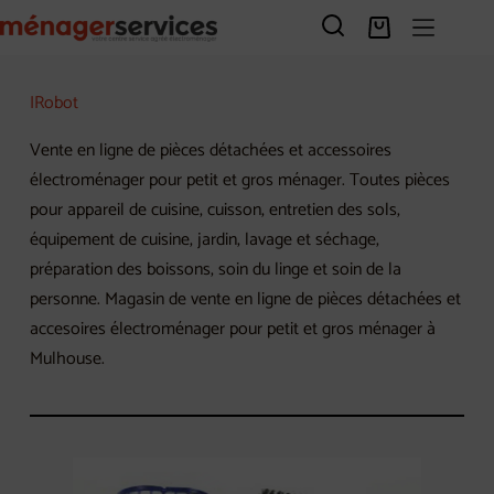
Passer
au
Panier
contenu
d’achat
IRobot
Vente en ligne de pièces détachées et accessoires
électroménager pour petit et gros ménager. Toutes pièces
pour appareil de cuisine, cuisson, entretien des sols,
équipement de cuisine, jardin, lavage et séchage,
préparation des boissons, soin du linge et soin de la
personne. Magasin de vente en ligne de pièces détachées et
accesoires électroménager pour petit et gros ménager à
Mulhouse.