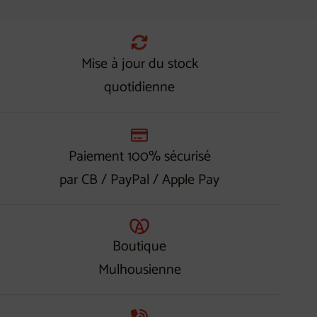
Mise à jour du stock
quotidienne
Paiement 100% sécurisé
par CB / PayPal / Apple Pay
Boutique
Mulhousienne