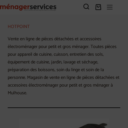
Passer
au
Panier
contenu
d’achat
HOTPOINT
Vente en ligne de pièces détachées et accessoires
électroménager pour petit et gros ménager. Toutes pièces
pour appareil de cuisine, cuisson, entretien des sols,
équipement de cuisine, jardin, lavage et séchage,
préparation des boissons, soin du linge et soin de la
personne. Magasin de vente en ligne de pièces détachées et
accesoires électroménager pour petit et gros ménager à
Mulhouse.