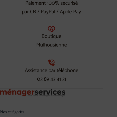
Paiement 100% sécurisé
par CB / PayPal / Apple Pay
Boutique
Mulhousienne
Assistance par téléphone
03 89 43 41 31
Nos catégories