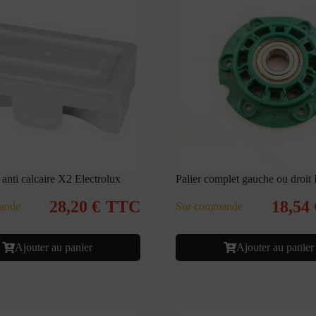
anti calcaire X2 Electrolux
Palier complet gauche ou droit 
28,20
€
TTC
18,54
ande
Sur commande
Ajouter au panier
Ajouter au panier