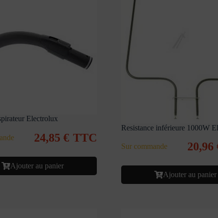
pirateur Electrolux
Resistance inférieure 1000W El
24,85
€
TTC
ande
20,96
Sur commande
Ajouter au panier
Ajouter au panier