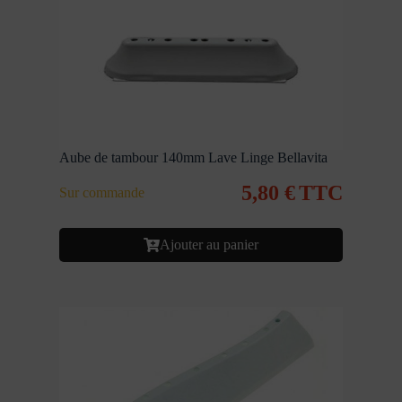
Aube de tambour 140mm Lave Linge Bellavita
5,80
€
TTC
Sur commande
Ajouter au panier