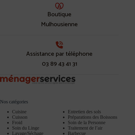
Boutique
Mulhousienne
Assistance par téléphone
03 89 43 41 31
Nos catégories
Cuisine
Entretien des sols
Cuisson
Préparations des Boissons
Froid
Soin de la Personne
Soin du Linge
Traitement de l’air
Lavage/Séchage
Barbecue