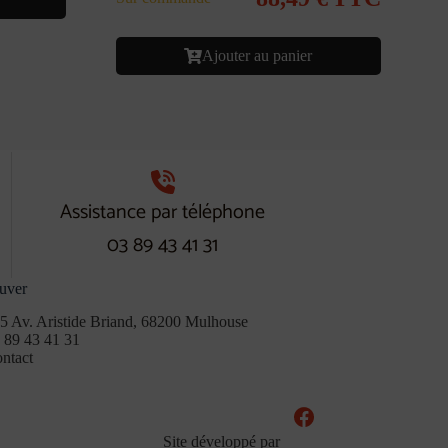
Ajouter au panier
Assistance par téléphone
03 89 43 41 31
uver
5 Av. Aristide Briand, 68200 Mulhouse
 89 43 41 31
ntact
Site développé par