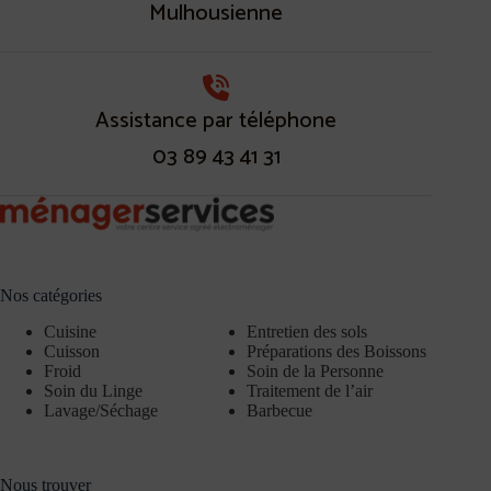
Mulhousienne
Assistance par téléphone
03 89 43 41 31
Nos catégories
Cuisine
Entretien des sols
Cuisson
Préparations des Boissons
Froid
Soin de la Personne
Soin du Linge
Traitement de l’air
Lavage/Séchage
Barbecue
Nous trouver